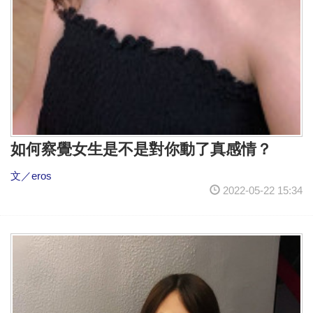
如何察覺女生是不是對你動了真感情？
文／eros
2022-05-22 15:34