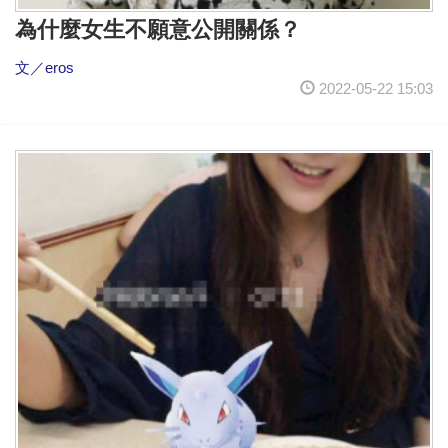
為什麼女生不願意公開關係？
文／eros
2022-05-22 15:03