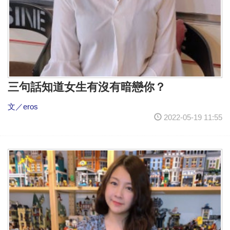
三句話知道女生有沒有暗戀你？
文／eros
2022-05-19 11:55