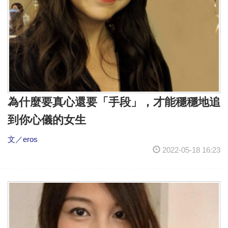
為什麼要真心還要「手段」，才能穩穩地追
到你心儀的女生
文／eros
2022-05-18 16:23