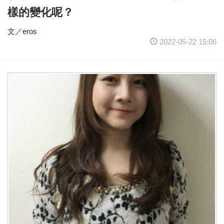
樣的變化呢？
文／eros
2022-05-22 15:06