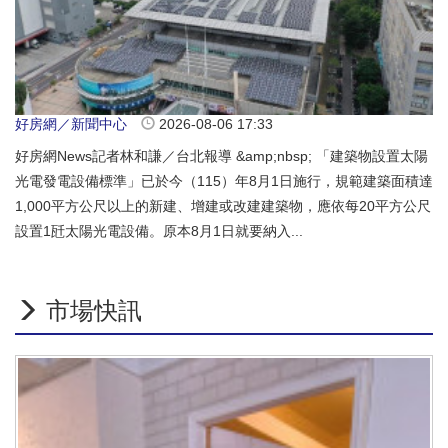
好房網／新聞中心
2026-08-06 17:33
好房網News記者林和謙／台北報導 &amp;nbsp; 「建築物設置太陽
光電發電設備標準」已於今（115）年8月1日施行，規範建築面積達
1,000平方公尺以上的新建、增建或改建建築物，應依每20平方公尺
設置1瓩太陽光電設備。原本8月1日就要納入...
市場快訊