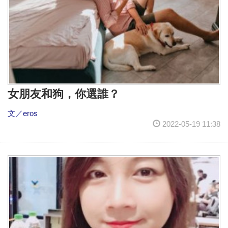
女朋友和狗，你選誰？
文／eros
2022-05-19 11:38