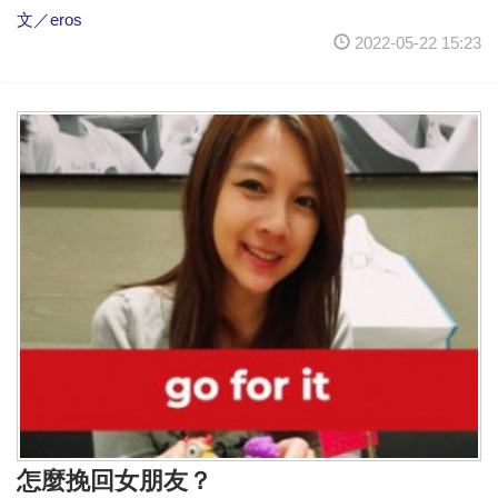
文／eros
2022-05-22 15:23
怎麼挽回女朋友？