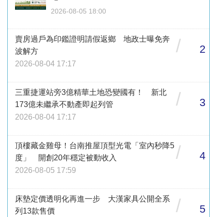
2026-08-05 18:00
賣房過戶為印鑑證明請假返鄉 地政士曝免奔
/
2
波解方
2026-08-04 17:17
三重捷運站旁3億精華土地恐變國有！ 新北
/
3
173億未繼承不動產即起列管
2026-08-04 17:17
頂樓藏金雞母！台南推屋頂型光電「室內秒降5
/
4
度」 開創20年穩定被動收入
2026-08-05 17:59
床墊定價透明化再進一步 大漢家具公開全系
/
5
列13款售價