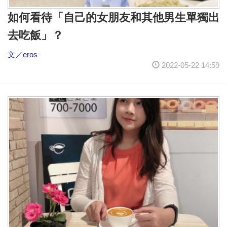
如何看待「自己的女朋友和其他男生單獨出
去吃飯」？
文／eros
2022-05-22 14:59