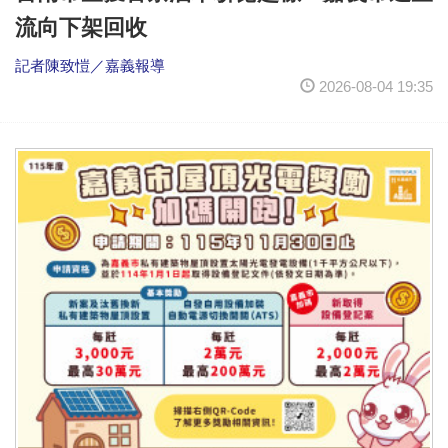
流向下架回收
記者陳致愷／嘉義報導
2026-08-04 19:35