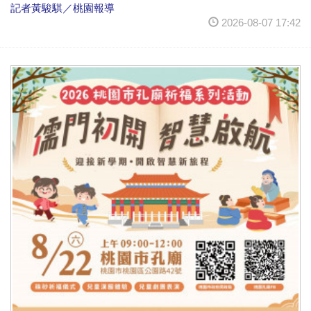
記者黃駿騏／桃園報導
2026-08-07 17:42