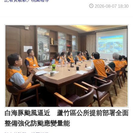
2026-08-07 18:30
白海豚颱風逼近 蘆竹區公所提前部署全面
整備強化防颱應變量能