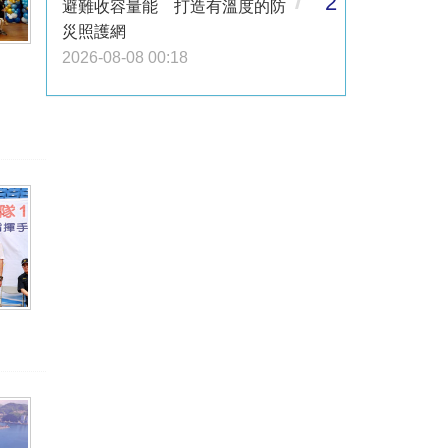
2
避難收容量能 打造有溫度的防
災照護網
2026-08-08 00:18