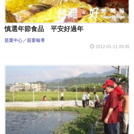
慎選年節食品 平安好過年
苗栗中心／苗栗報導
2012-01-11 09:35