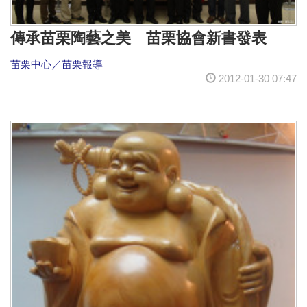
傳承苗栗陶藝之美 苗栗協會新書發表
苗栗中心／苗栗報導
2012-01-30 07:47