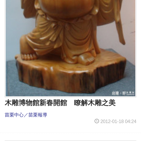
木雕博物館新春開館 瞭解木雕之美
苗栗中心／苗栗報導
2012-01-18 04:24