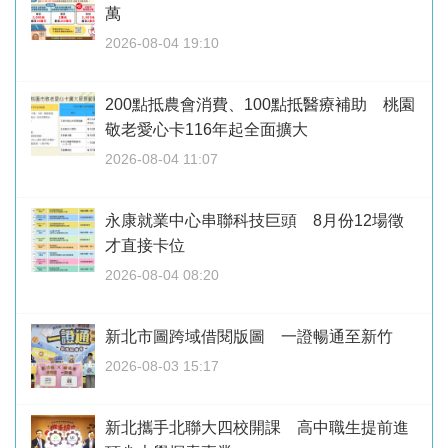
萬
2026-08-04 19:10
200點抵農會消費、100點抵醫療補助 桃園
敬老愛心卡116年起全面擴大
2026-08-04 11:07
永康就業中心串聯科技巨頭 8月份12場徵
才直接卡位
2026-08-04 08:20
新北市圖跨域借閱版圖 一證暢通至新竹
2026-08-03 15:17
新北攜手北聯大四校開課 高中職生提前進