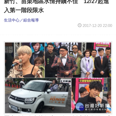
新竹、苗栗地區水情持續不佳 12/27起進
入第一階段限水
生活中心／綜合報導
2017-12-20 22:00