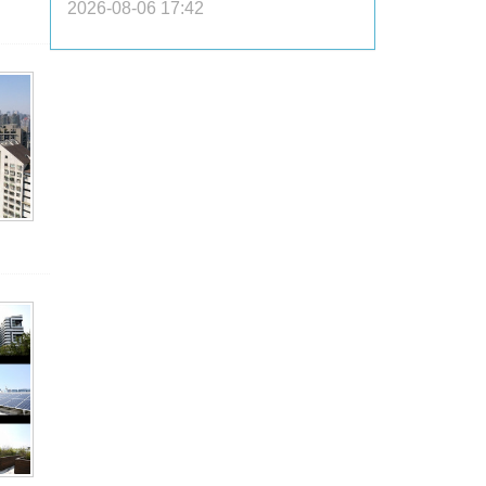
2026-08-06 17:42