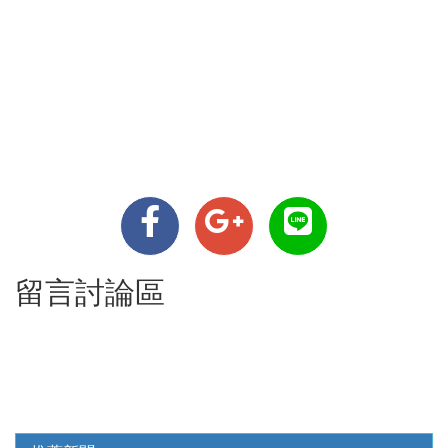
留言討論區