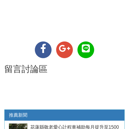
留言討論區
推薦新聞
花蓮縣敬老愛心計程車補助每月提升至1500