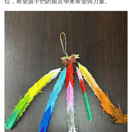
位，希望孩子們的留言帶來希望與力量。