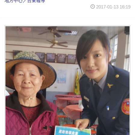
地方中心／台東報導
2017-01-13 16:19