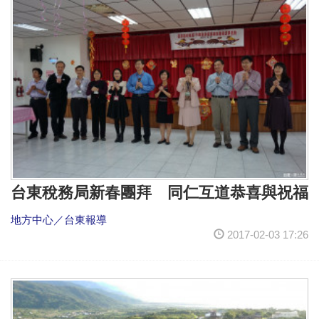
台東稅務局新春團拜 同仁互道恭喜與祝福
地方中心／台東報導
2017-02-03 17:26