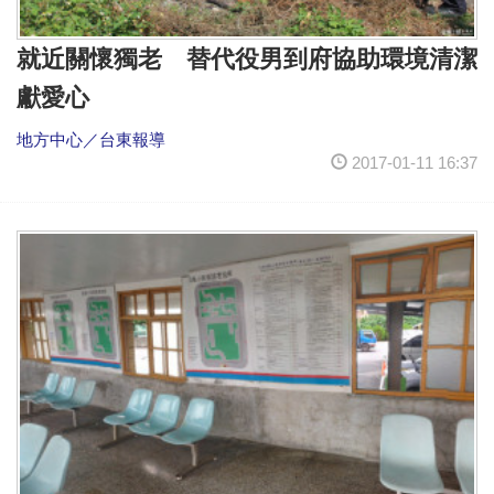
就近關懷獨老 替代役男到府協助環境清潔
獻愛心
地方中心／台東報導
2017-01-11 16:37