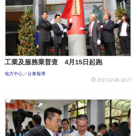
工業及服務業普查 4月15日起跑
地方中心／台東報導
2017-02-06 18:27