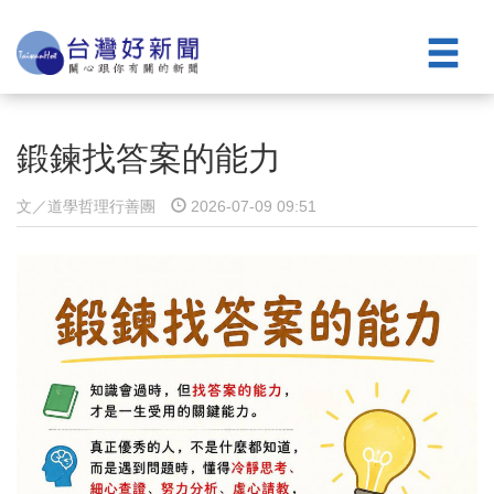
鍛鍊找答案的能力
文／道學哲理⾏善團
2026-07-09 09:51