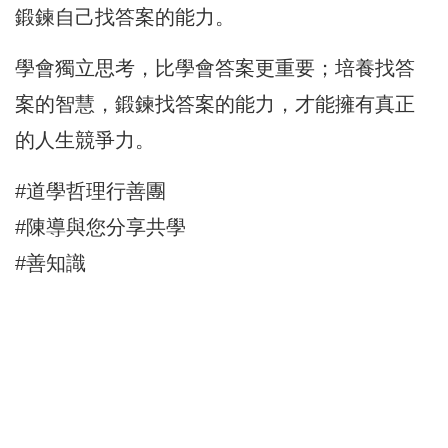
鍛鍊自己找答案的能力。
學會獨立思考，比學會答案更重要；培養找答
案的智慧，鍛鍊找答案的能力，才能擁有真正
的人生競爭力。
#道學哲理行善團
#陳導與您分享共學
#善知識