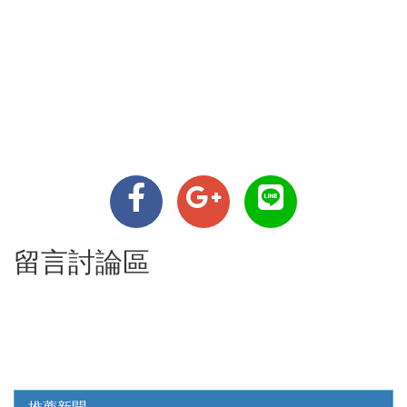
留言討論區