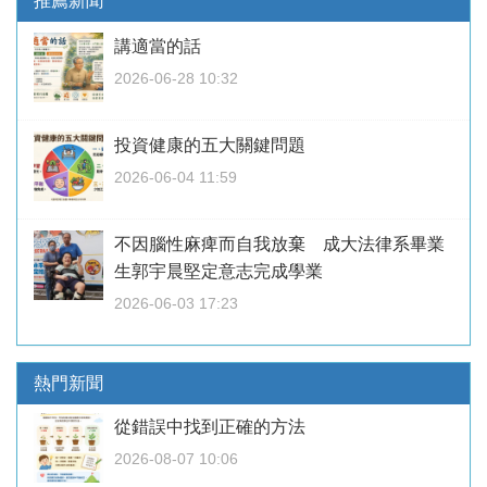
推薦新聞
講適當的話
2026-06-28 10:32
投資健康的五大關鍵問題
2026-06-04 11:59
不因腦性麻痺而自我放棄 成大法律系畢業
生郭宇晨堅定意志完成學業
2026-06-03 17:23
熱門新聞
從錯誤中找到正確的方法
2026-08-07 10:06