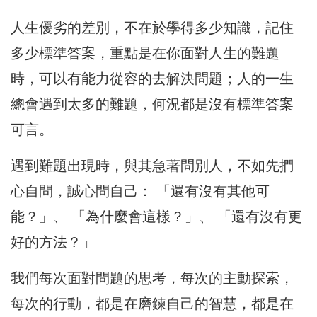
人生優劣的差別，不在於學得多少知識，記住
多少標準答案，重點是在你面對人生的難題
時，可以有能力從容的去解決問題；人的一生
總會遇到太多的難題，何況都是沒有標準答案
可言。
遇到難題出現時，與其急著問別人，不如先捫
心自問，誠心問自己： 「還有沒有其他可
能？」、 「為什麼會這樣？」、 「還有沒有更
好的方法？」
我們每次面對問題的思考，每次的主動探索，
每次的行動，都是在磨鍊自己的智慧，都是在