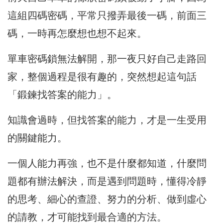
這組四碼密碼，平常只撥弄最後一碼，前面三
碼，一時再怎麼想也想不起來。
單車密碼鎖無法解開，那一夜只好自己走路回
家，整個過程是很有趣的，突然想起這句話
「鍛鍊找答案的能力」。
知識會過時，但找答案的能力，才是一生受用
的關鍵能力。
一個人能力再強，也不是什麼都知道，什麼問
題都有辦法解決，而是遇到問題時，懂得冷靜
的思考、細心的查證、努力的分析、做到虛心
的請教，才可能找到最合適的方法。