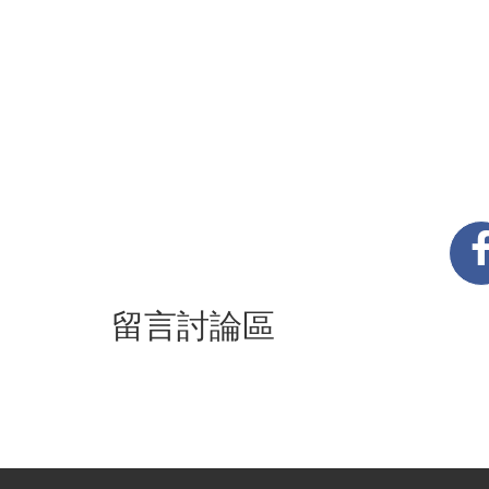
留言討論區