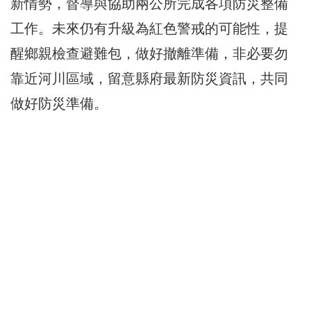
新情勢，督導與協助兩公所完成各項防災整備
工作。未來仍有升級為紅色警戒的可能性，提
醒鄉親檢查避難包，做好撤離準備，非必要勿
靠近河川區域，留意縣府最新防災資訊，共同
做好防災準備。