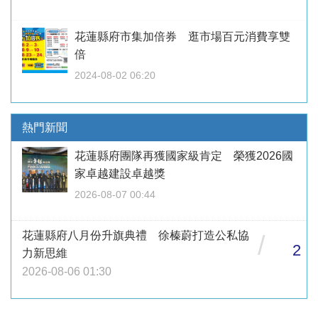
花蓮縣府市集加倍券 逛市場百元消費享雙
倍
2024-08-02 06:20
熱門新聞
花蓮縣府團隊再獲國家級肯定 榮獲2026國
家卓越建設卓越獎
2026-08-07 00:44
花蓮縣府八月份升旗典禮 徐榛蔚打造公私協
/
2
力新思維
2026-08-06 01:30