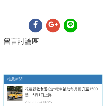
留言討論區
推薦新聞
花蓮縣敬老愛心計程車補助每月提升至1500
點 6月1日上路
2026-05-24 06:25