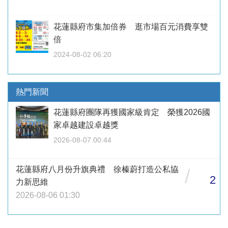
花蓮縣府市集加倍券 逛市場百元消費享雙
倍
2024-08-02 06:20
熱門新聞
花蓮縣府團隊再獲國家級肯定 榮獲2026國
家卓越建設卓越獎
2026-08-07 00:44
花蓮縣府八月份升旗典禮 徐榛蔚打造公私協
/
2
力新思維
2026-08-06 01:30