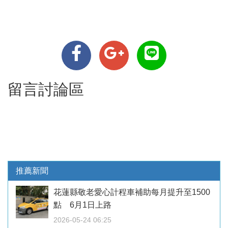
留言討論區
推薦新聞
花蓮縣敬老愛心計程車補助每月提升至1500
點 6月1日上路
2026-05-24 06:25