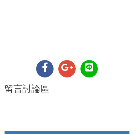
留言討論區