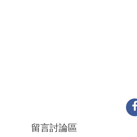
留言討論區