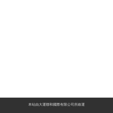
本站由大運聯和國際有限公司所維運