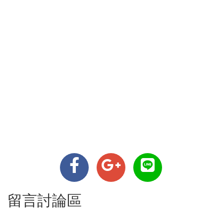
留言討論區