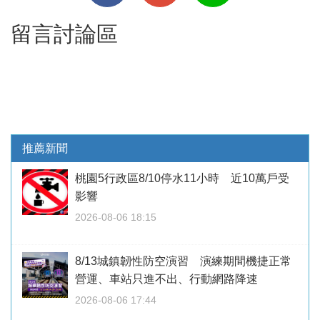
留言討論區
推薦新聞
桃園5行政區8/10停水11小時 近10萬戶受
影響
2026-08-06 18:15
8/13城鎮韌性防空演習 演練期間機捷正常
營運、車站只進不出、行動網路降速
2026-08-06 17:44