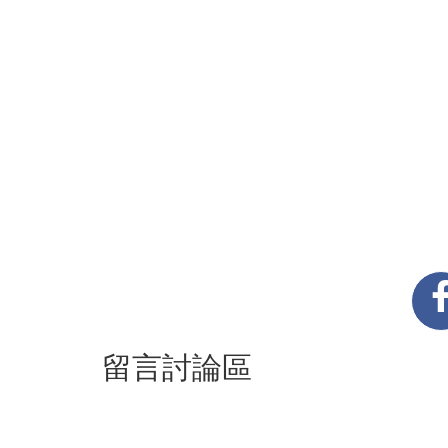
留言討論區