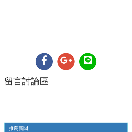
留言討論區
推薦新聞