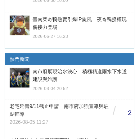
2026-06-30 10:00
臺南菜奇鴨熱賣引爆IP旋風 夜奇鴨授權玩
偶接力登場
2026-06-27 16:23
熱門新聞
南市府展現治水決心 積極精進雨水下水道
建設與維護
2026-08-04 20:52
老宅延壽9/11截止申請 南市府加強宣導與駐
/
2
點輔導
2026-08-05 11:27