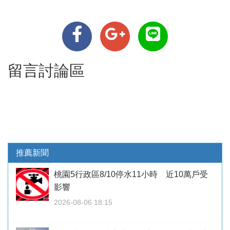
留言討論區
推薦新聞
桃園5行政區8/10停水11小時 近10萬戶受
影響
2026-08-06 18:15