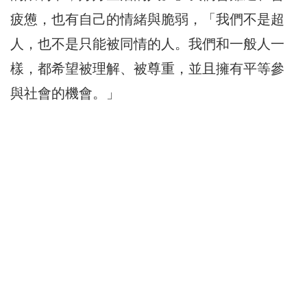
疲憊，也有自己的情緒與脆弱，「我們不是超
人，也不是只能被同情的人。我們和一般人一
樣，都希望被理解、被尊重，並且擁有平等參
與社會的機會。」