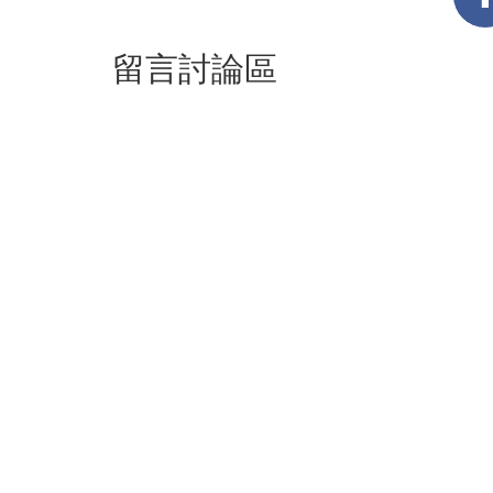
留言討論區