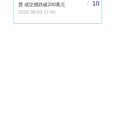
/
10
賣 成交價跌破200萬元
2026-08-05 17:40