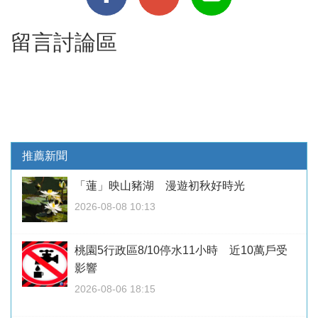
留言討論區
推薦新聞
「蓮」映山豬湖 漫遊初秋好時光
2026-08-08 10:13
桃園5行政區8/10停水11小時 近10萬戶受
影響
2026-08-06 18:15