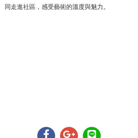
同走進社區，感受藝術的溫度與魅力。