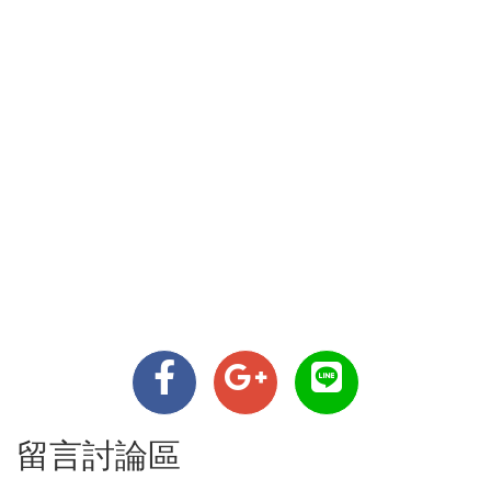
留言討論區