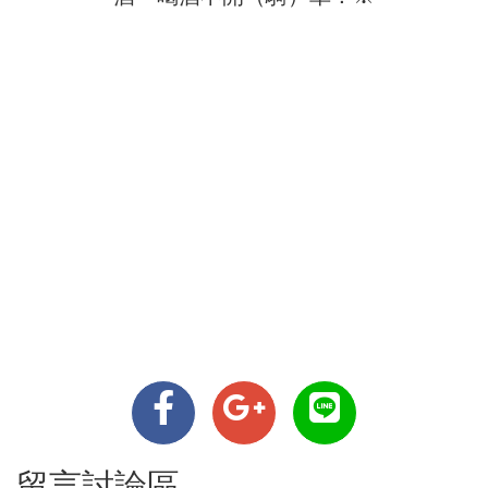
留言討論區