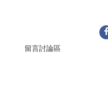
留言討論區