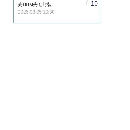
/
10
光HBM先進封裝
2026-08-05 10:30