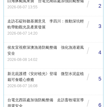
白海豚颱風來襲 台電北南區處加強防颱整備
/
2
2026-08-07 13:55
走訪石碇聆聽基層意見 李四川：推動深坑輕
/
3
軌帶動觀光及產業發展
2026-08-07 14:20
侯友宜視察深澳漁港防颱整備 強化漁港避風
/
4
安全
2026-08-08 14:02
新北庇護禮《安好植光》登場 微型水泥盆植
/
5
栽可食暖心療癒
2026-08-07 16:08
台電北西區處加強防颱整備 走訪畜牧場宣導
/
6
用電安全