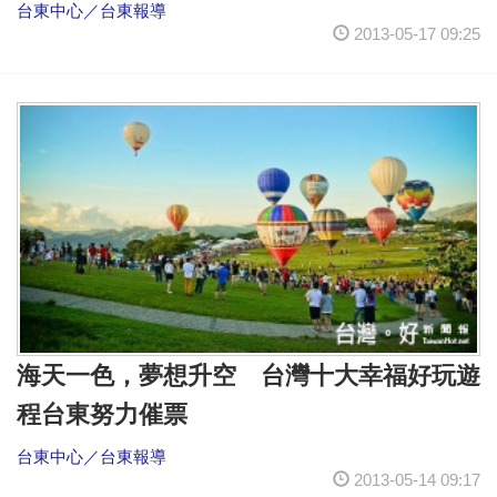
台東中心／台東報導
2013-05-17 09:25
海天一色，夢想升空 台灣十大幸福好玩遊
程台東努力催票
台東中心／台東報導
2013-05-14 09:17