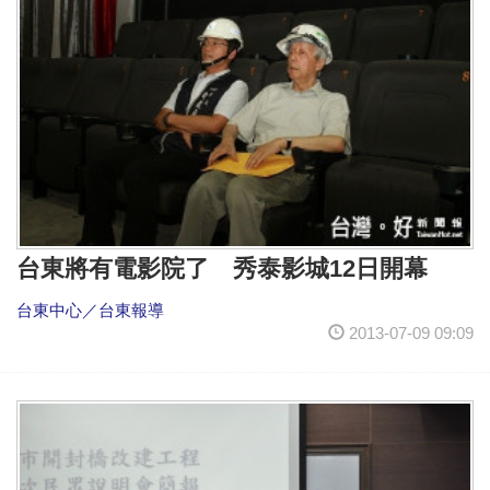
台東將有電影院了 秀泰影城12日開幕
台東中心／台東報導
2013-07-09 09:09