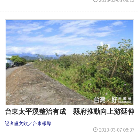
2013-03-08 08:13
台東太平溪整治有成 縣府推動向上游延伸
記者盧文欽／台東報導
2013-03-07 08:37