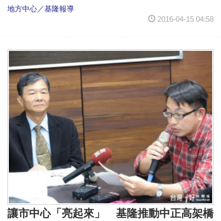
地方中心／基隆報導
2016-04-15 04:58
讓市中心「亮起來」 基隆推動中正高架橋