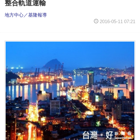
整合軌道運輸
地方中心／基隆報導
2016-05-11 07:21