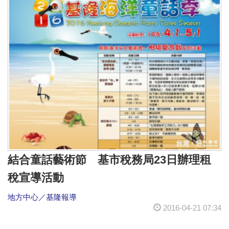
結合童話藝術節 基市稅務局23日辦理租
稅宣導活動
地方中心／基隆報導
2016-04-21 07:34