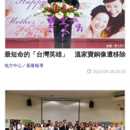
最短命的「台灣英雄」 溫家寶銅像遭移除
地方中心／基隆報導
2016-04-28 03:25