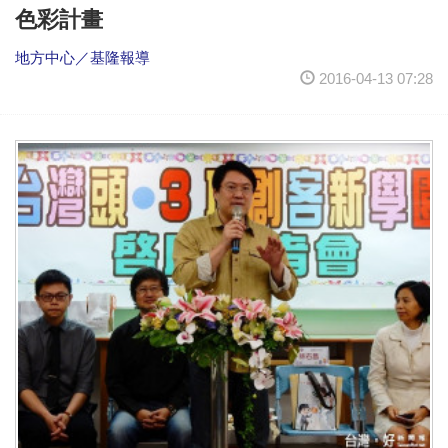
色彩計畫
地方中心／基隆報導
2016-04-13 07:28