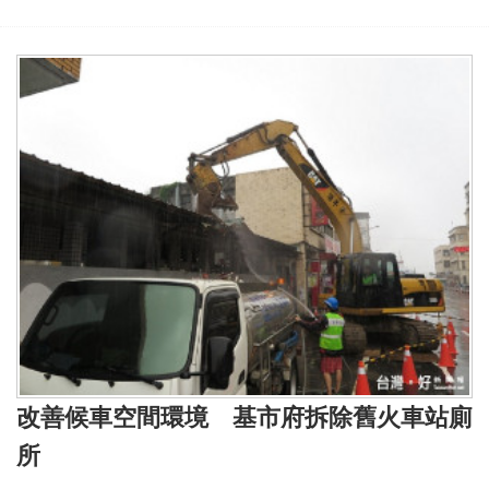
改善候車空間環境 基市府拆除舊火車站廁
所