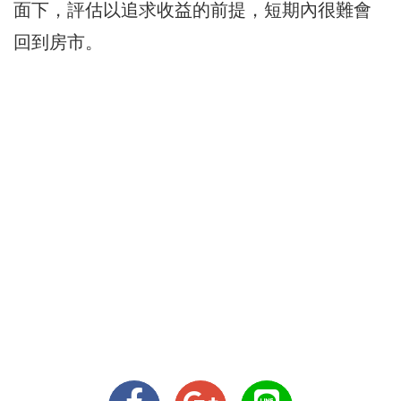
面下，評估以追求收益的前提，短期內很難會
回到房市。