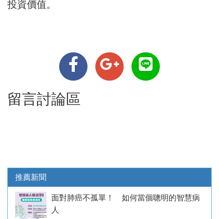
投資價值。
留言討論區
推薦新聞
面對肺癌不孤單！ 如何當個聰明的智慧病
人