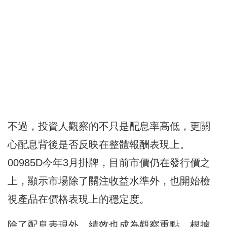
不過，投資人觀察的不只是配息率高低，更關
心配息背後是否反映在整體報酬表現上。
00985D今年3月掛牌，目前市價仍在發行價之
上，顯示市場除了關注收益水準外，也開始檢
視產品在價格表現上的穩定度。
除了配息表現外，績效也成為觀察重點。根據