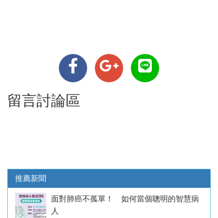
留言討論區
推薦新聞
面對肺癌不孤單！ 如何當個聰明的智慧病
人