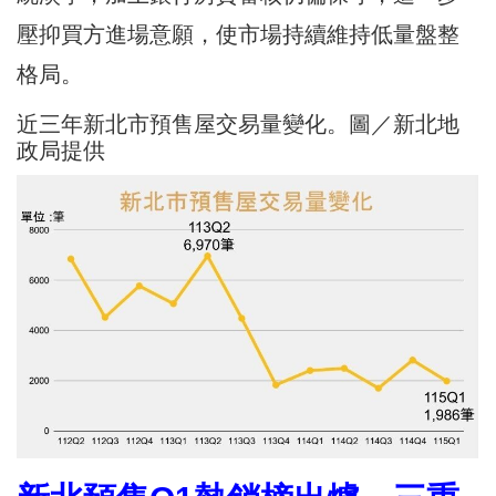
壓抑買方進場意願，使市場持續維持低量盤整
格局。
近三年新北市預售屋交易量變化。圖／新北地
政局提供