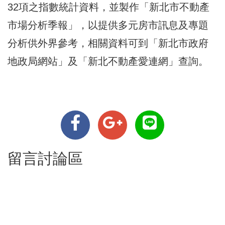
32項之指數統計資料，並製作「新北市不動產
市場分析季報」，以提供多元房市訊息及專題
分析供外界參考，相關資料可到
「新北市政府
地政局網站」
及
「新北不動產愛連網」
查詢。
留言討論區