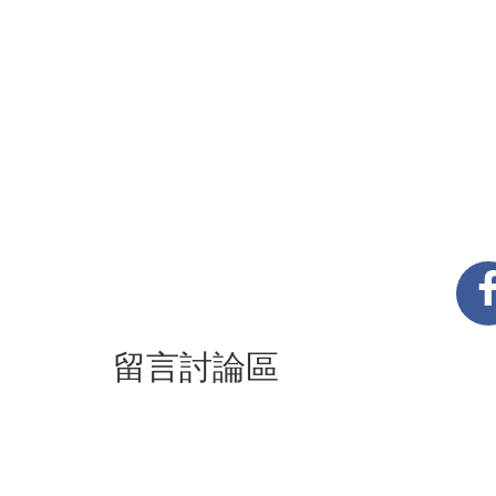
留言討論區