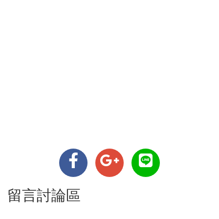
留言討論區