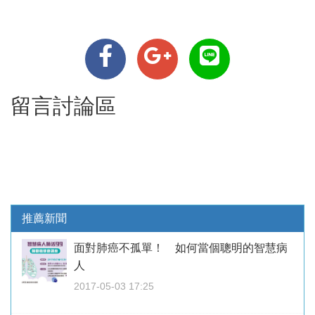
留言討論區
推薦新聞
面對肺癌不孤單！ 如何當個聰明的智慧病
人
2017-05-03 17:25