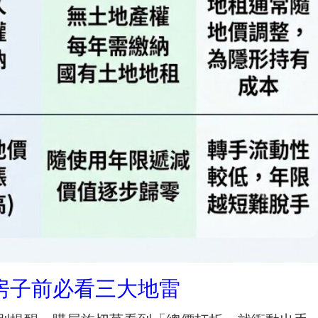
房子前必看三大地雷