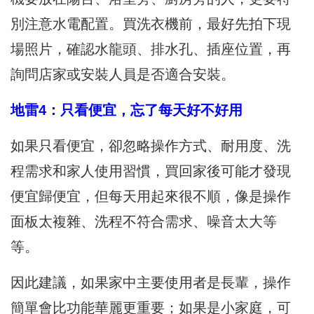
別注意水電配置。買洗衣機前，最好先拍下現
場照片，確認水龍頭、排水孔、插座位置，再
詢問店家或安裝人員是否適合安裝。
地雷4：只看便宜，忘了每天好不好用
如果只看便宜，卻忽略操作方式、耐用度、洗
程需求和家人使用習慣，買回家後可能才發現
便宜歸便宜，但每天用起來很不順，像是操作
面板太複雜、洗程不符合需求、噪音太大等
等。
因此建議，如果家中主要使用者是長輩，操作
簡單會比功能華麗更重要；如果是小家庭，可