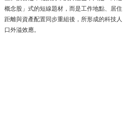
概念股」式的短線題材，而是工作地點、居住
距離與資產配置同步重組後，所形成的科技人
口外溢效應。