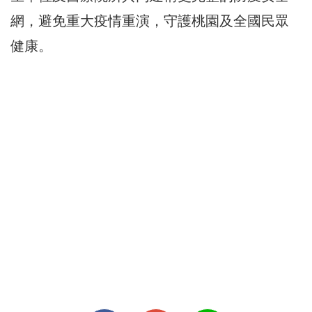
網，避免重大疫情重演，守護桃園及全國民眾
健康。