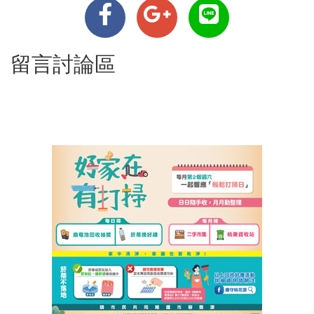
留言討論區