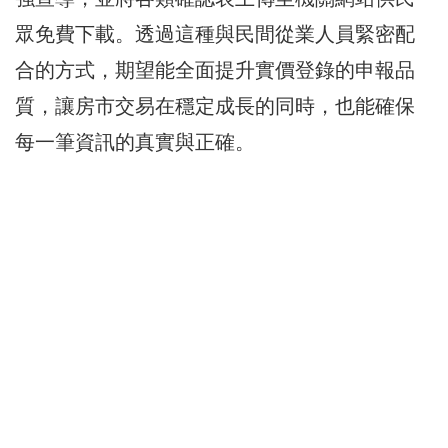
眾免費下載。透過這種與民間從業人員緊密配
合的方式，期望能全面提升實價登錄的申報品
質，讓房市交易在穩定成長的同時，也能確保
每一筆資訊的真實與正確。