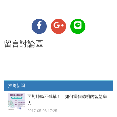
留言討論區
推薦新聞
面對肺癌不孤單！ 如何當個聰明的智慧病
人
2017-05-03 17:25