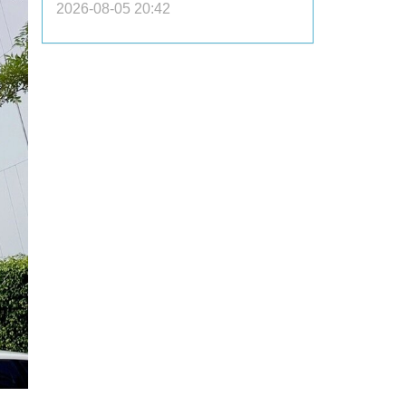
2026-08-05 20:42