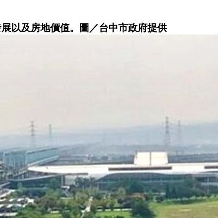
發展以及房地價值。圖／台中市政府提供