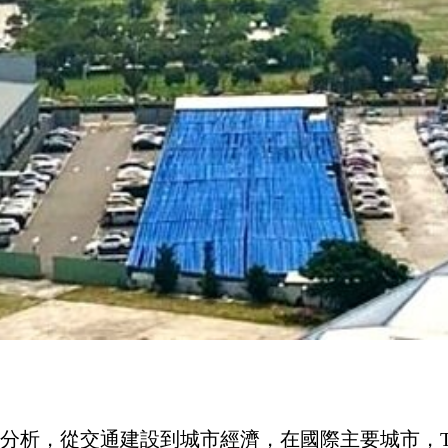
驗分析，從交通建設到城市經濟，在國際主要城市，