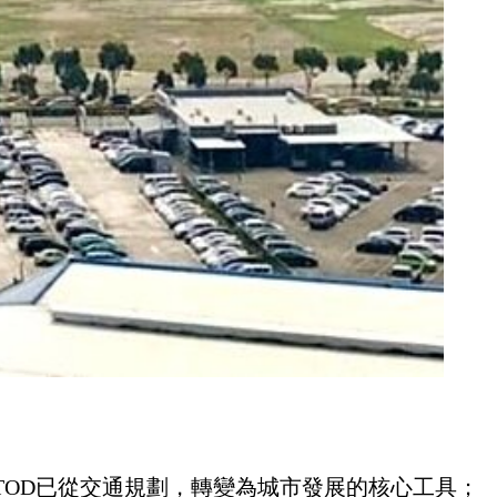
TOD已從交通規劃，轉變為城市發展的核心工具；