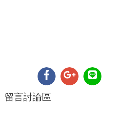
留言討論區