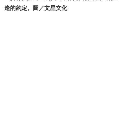
逢的約定。圖／文星文化