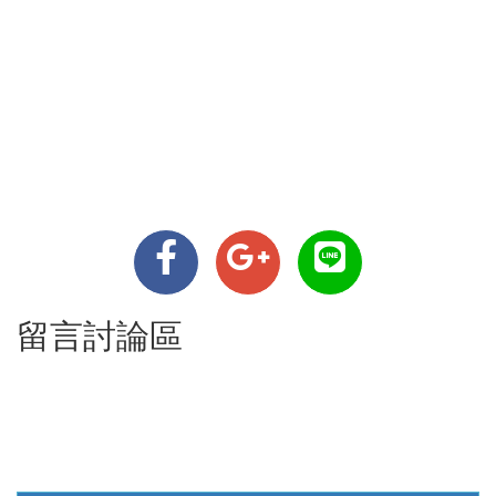
留言討論區