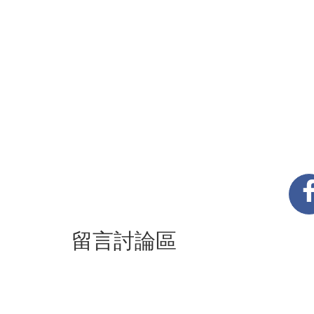
留言討論區