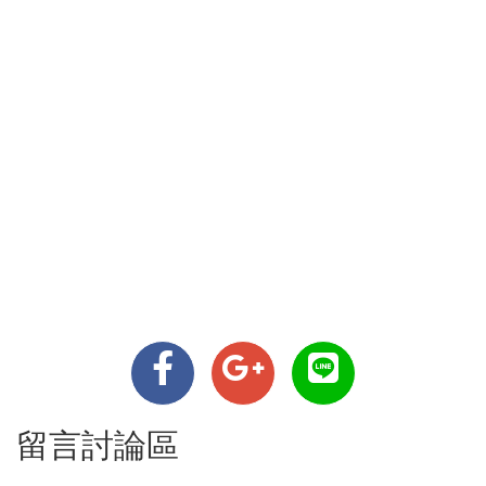
留言討論區