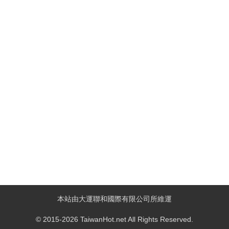
本站由大運聯和國際有限公司所維運
© 2015-2026 TaiwanHot.net All Rights Reserved.