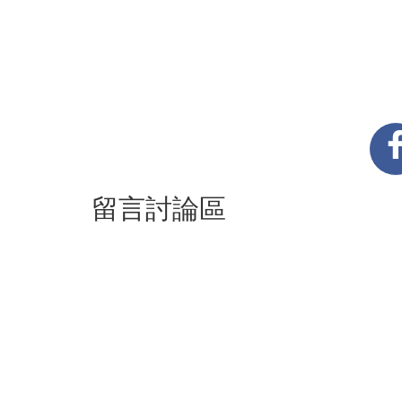
留言討論區