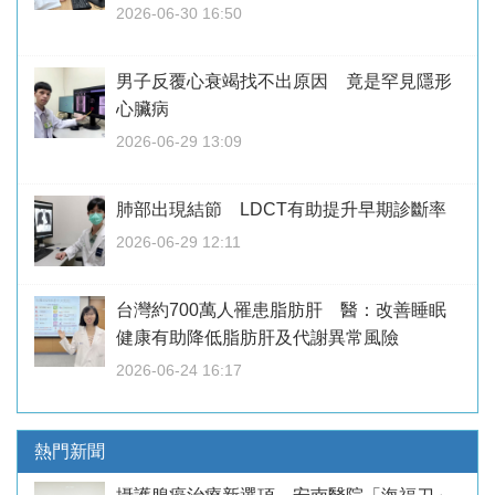
2026-06-30 16:50
男子反覆心衰竭找不出原因 竟是罕見隱形
心臟病
2026-06-29 13:09
肺部出現結節 LDCT有助提升早期診斷率
2026-06-29 12:11
台灣約700萬人罹患脂肪肝 醫：改善睡眠
健康有助降低脂肪肝及代謝異常風險
2026-06-24 16:17
熱門新聞